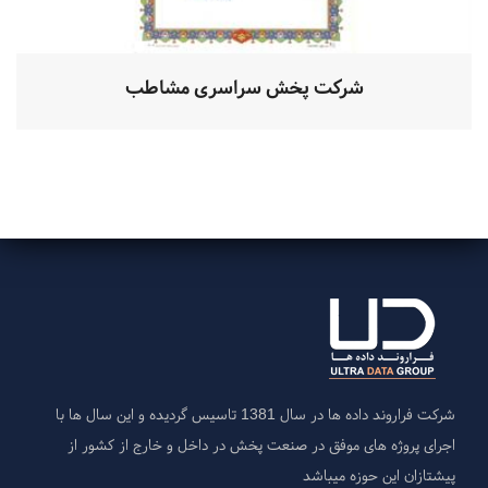
شرکت پخش سراسری مشاطب
شرکت فراروند داده ها در سال 1381 تاسیس گردیده و این سال ها با
اجرای پروژه های موفق در صنعت پخش در داخل و خارج از کشور از
پیشتازان این حوزه میباشد