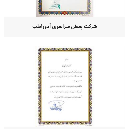
شرکت پخش سراسری آدوراطب