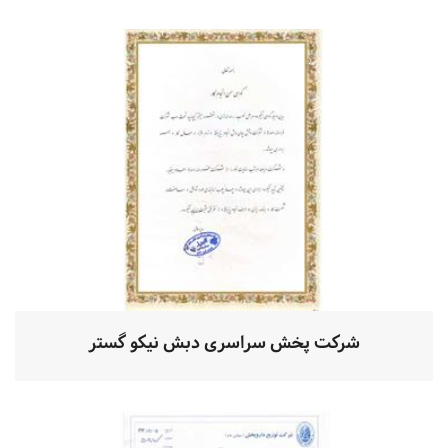
شرکت پخش سراسری دبش نیکو گستر