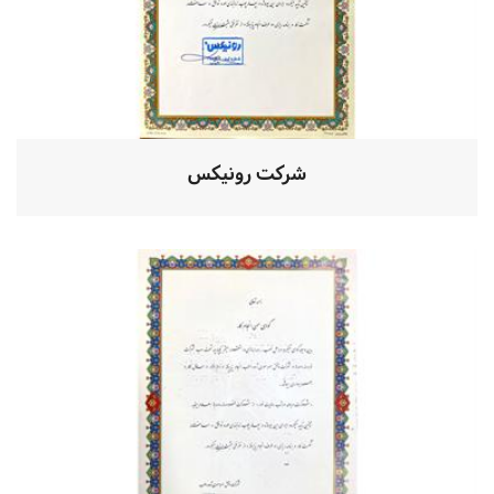
شرکت رونیکس