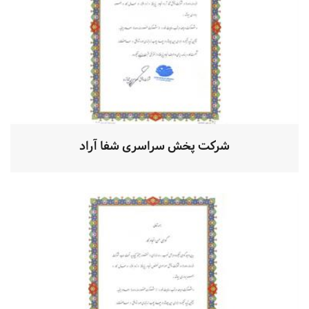
شرکت پخش سراسری شفا آراد