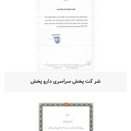
شر کت پخش سراسری دارو پخش