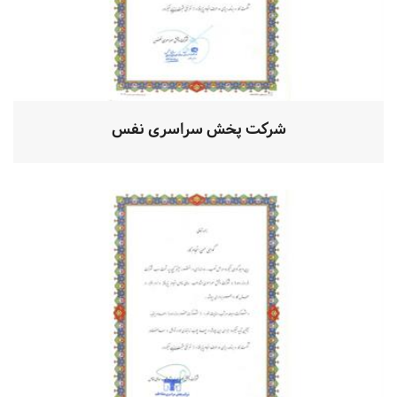
شرکت پخش سراسری نفس