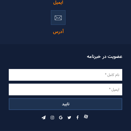
ایمیل
آدرس
عضویت در خبرنامه